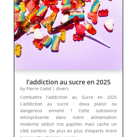
l’addiction au sucre en 2025
by
Pierre Codol
|
divers
Combattre l'addiction au Sucre en 2025
L'addiction au sucre : doux plaisir ou
dangereux ennemi ? Cette substance
omniprésente dans notre alimentation
moderne séduit nos papilles mais cache un
côté sombre. De plus en plus d'experts tirent