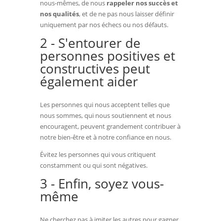
nous-mêmes, de nous
rappeler nos succès et
nos qualités
, et de ne pas nous laisser définir
uniquement par nos échecs ou nos défauts.
2 - S'entourer de
personnes positives et
constructives peut
également aider
Les personnes qui nous acceptent telles que
nous sommes, qui nous soutiennent et nous
encouragent, peuvent grandement contribuer à
notre bien-être et à notre confiance en nous.
Évitez les personnes qui vous critiquent
constamment ou qui sont négatives.
3 - Enfin, soyez vous-
même
Ne cherchez pas à imiter les autres pour gagner