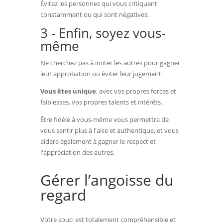
Évitez les personnes qui vous critiquent
constamment ou qui sont négatives.
3 - Enfin, soyez vous-
même
Ne cherchez pas à imiter les autres pour gagner
leur approbation ou éviter leur jugement.
Vous êtes unique
, avec vos propres forces et
faiblesses, vos propres talents et intérêts.
Être fidèle à vous-même vous permettra de
vous sentir plus à l'aise et authentique, et vous
aidera également à gagner le respect et
l'appréciation des autres.
Gérer l’angoisse du
regard
Votre souci est totalement compréhensible et