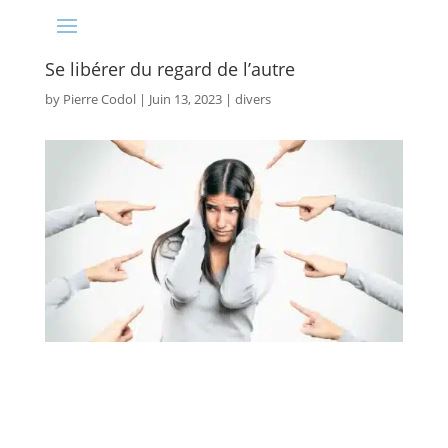
Se libérer du regard de l’autre
by
Pierre Codol
|
Juin 13, 2023
|
divers