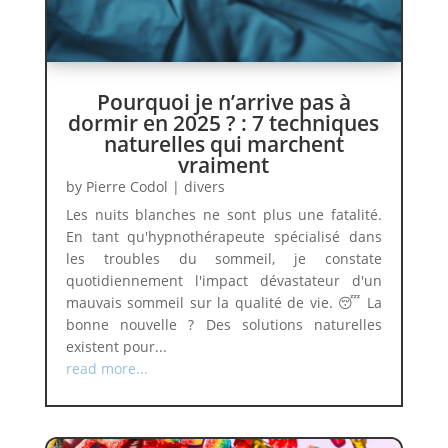
Pourquoi je n’arrive pas à
dormir en 2025 ? : 7 techniques
naturelles qui marchent
vraiment
by
Pierre Codol
|
divers
Les nuits blanches ne sont plus une fatalité.
En tant qu'hypnothérapeute spécialisé dans
les troubles du sommeil, je constate
quotidiennement l'impact dévastateur d'un
mauvais sommeil sur la qualité de vie. 😴 La
bonne nouvelle ? Des solutions naturelles
existent pour...
read more...