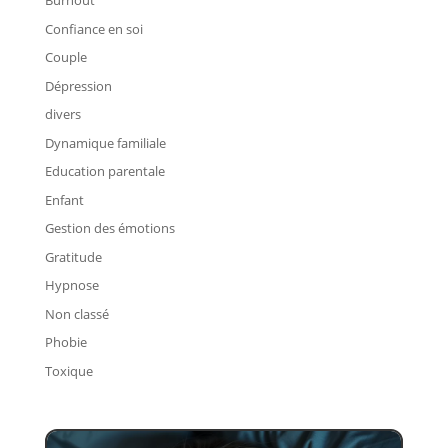
Burnout
Confiance en soi
Couple
Dépression
divers
Dynamique familiale
Education parentale
Enfant
Gestion des émotions
Gratitude
Hypnose
Non classé
Phobie
Toxique