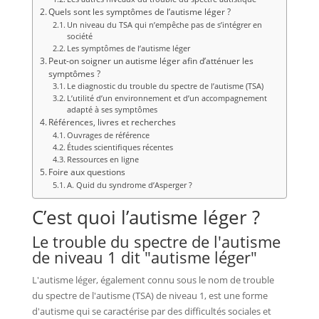
Quels sont les symptômes de l’autisme léger ?
Un niveau du TSA qui n’empêche pas de s’intégrer en
société
Les symptômes de l’autisme léger
Peut-on soigner un autisme léger afin d’atténuer les
symptômes ?
Le diagnostic du trouble du spectre de l’autisme (TSA)
L’utilité d’un environnement et d’un accompagnement
adapté à ses symptômes
Références, livres et recherches
Ouvrages de référence
Études scientifiques récentes
Ressources en ligne
Foire aux questions
A. Quid du syndrome d’Asperger ?
C’est quoi l’autisme léger ?
Le trouble du spectre de l'autisme
de niveau 1 dit "autisme léger"
L'autisme léger, également connu sous le nom de trouble
du spectre de l'autisme (TSA) de niveau 1, est une forme
d'autisme qui se caractérise par des difficultés sociales et