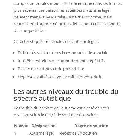
comportementales moins prononcées que dans les formes
plus sévères. Les personnes atteintes d'autisme léger
peuvent mener une vie relativement autonome, mais
rencontrent tout de même des défis dans certains aspects
de leur quotidien.
Caractéristiques principales de l'autisme léger :
Difficultés subtiles dans la communication sociale
Intérêts restreints ou comportements répétitifs
Besoin de routines et de prévisibilité
Hypersensibilité ou hyposensibilité sensorielle
Les autres niveaux du trouble du
spectre autistique
Le trouble du spectre de l'autisme est classé en trois
niveaux, selon le degré de soutien nécessaire :
Niveau
Désignation
Degré de soutien
1
Autisme léger
Nécessite un soutien