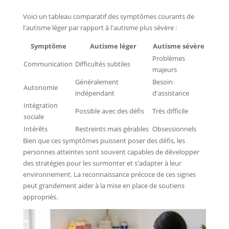
Voici un tableau comparatif des symptômes courants de
l'autisme léger par rapport à l'autisme plus sévère :
Symptôme
Autisme léger
Autisme sévère
Problèmes
Communication
Difficultés subtiles
majeurs
Généralement
Besoin
Autonomie
indépendant
d'assistance
Intégration
Possible avec des défis
Très difficile
sociale
Intérêts
Restreints mais gérables
Obsessionnels
Bien que ces symptômes puissent poser des défis, les
personnes atteintes sont souvent capables de développer
des stratégies pour les surmonter et s'adapter à leur
environnement. La reconnaissance précoce de ces signes
peut grandement aider à la mise en place de soutiens
appropriés.