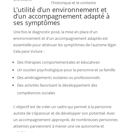
l'historique et le contexte
L’utilité d’un environnement et
d’un accompagnement adapté à
ses symptômes
Une fois le diagnostic posé, la mise en place d'un
environnement et d'un accompagnement adaptés est
essentielle pour atténuer les symptômes de l'autisme léger.
Cela peut inclure :
Des thérapies comportementales et éducatives
Un soutien psychologique pour la personne et sa famille
Des aménagements scolaires ou professionnels
Des activités favorisant le développement des
compétences sociales
L'objectif est de créer un cadre qui permet à la personne
autiste de s'épanouir et de développer son potentiel. Avec
un accompagnement approprié, de nombreuses personnes
atteintes parviennent à mener une vie autonome et