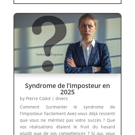
Syndrome de l’imposteur en
2025
by
Pierre Codol
|
divers
Comment Surmonter le syndrome de
l'imposteur Facilement Avez-vous déjà ressenti
que vous ne méritiez pas votre succès ? Que
vos réalisations étaient le fruit du hasard
plutôt que de vos compétences ? Si oui, vous