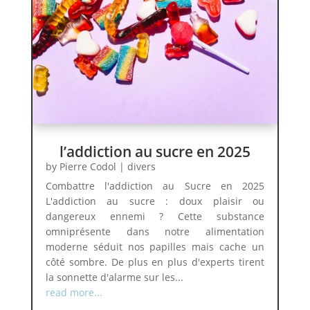
l’addiction au sucre en 2025
by
Pierre Codol
|
divers
Combattre l'addiction au Sucre en 2025
L'addiction au sucre : doux plaisir ou
dangereux ennemi ? Cette substance
omniprésente dans notre alimentation
moderne séduit nos papilles mais cache un
côté sombre. De plus en plus d'experts tirent
la sonnette d'alarme sur les...
read more...