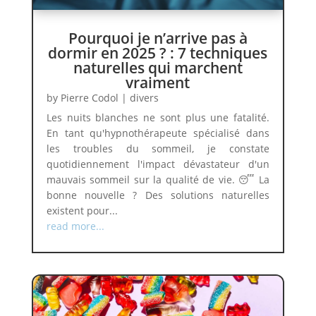
Pourquoi je n’arrive pas à
dormir en 2025 ? : 7 techniques
naturelles qui marchent
vraiment
by
Pierre Codol
|
divers
Les nuits blanches ne sont plus une fatalité.
En tant qu'hypnothérapeute spécialisé dans
les troubles du sommeil, je constate
quotidiennement l'impact dévastateur d'un
mauvais sommeil sur la qualité de vie. 😴 La
bonne nouvelle ? Des solutions naturelles
existent pour...
read more...