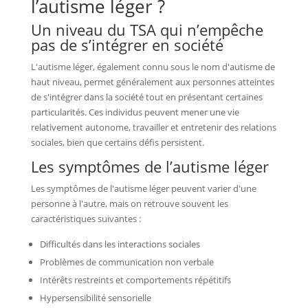
l’autisme léger ?
Un niveau du TSA qui n’empêche
pas de s’intégrer en société
L'autisme léger, également connu sous le nom d'autisme de
haut niveau, permet généralement aux personnes atteintes
de s'intégrer dans la société tout en présentant certaines
particularités. Ces individus peuvent mener une vie
relativement autonome, travailler et entretenir des relations
sociales, bien que certains défis persistent.
Les symptômes de l’autisme léger
Les symptômes de l'autisme léger peuvent varier d'une
personne à l'autre, mais on retrouve souvent les
caractéristiques suivantes :
Difficultés dans les interactions sociales
Problèmes de communication non verbale
Intérêts restreints et comportements répétitifs
Hypersensibilité sensorielle