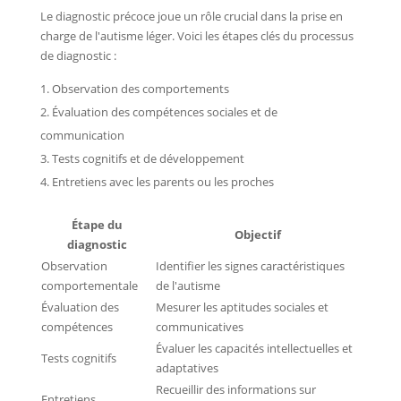
Le diagnostic précoce joue un rôle crucial dans la prise en
charge de l'autisme léger. Voici les étapes clés du processus
de diagnostic :
Observation des comportements
Évaluation des compétences sociales et de
communication
Tests cognitifs et de développement
Entretiens avec les parents ou les proches
Étape du
Objectif
diagnostic
Observation
Identifier les signes caractéristiques
comportementale
de l'autisme
Évaluation des
Mesurer les aptitudes sociales et
compétences
communicatives
Évaluer les capacités intellectuelles et
Tests cognitifs
adaptatives
Recueillir des informations sur
Entretiens