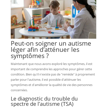
Peut-on soigner un autisme
léger afin d’atténuer les
symptômes ?
Maintenant que nous avons exploré les symptômes, il est
important de comprendre les approches pour gérer cette
condition. Bien qu'il n'existe pas de "remède" à proprement
parler pour l'autisme, il est possible d'atténuer les
symptômes et d'améliorer la qualité de vie des personnes
concernées.
Le diagnostic du trouble du
spectre de l’autisme (TSA)