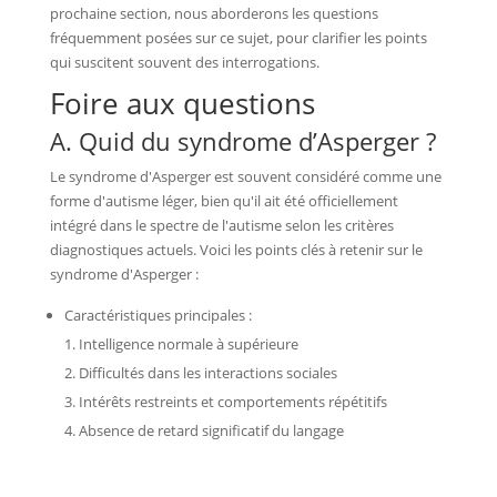
prochaine section, nous aborderons les questions
fréquemment posées sur ce sujet, pour clarifier les points
qui suscitent souvent des interrogations.
Foire aux questions
A. Quid du syndrome d’Asperger ?
Le syndrome d'Asperger est souvent considéré comme une
forme d'autisme léger, bien qu'il ait été officiellement
intégré dans le spectre de l'autisme selon les critères
diagnostiques actuels. Voici les points clés à retenir sur le
syndrome d'Asperger :
Caractéristiques principales :
Intelligence normale à supérieure
Difficultés dans les interactions sociales
Intérêts restreints et comportements répétitifs
Absence de retard significatif du langage