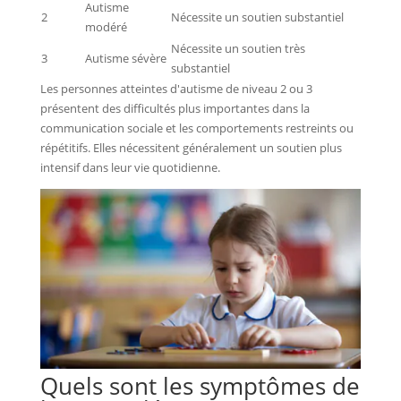
Autisme
2
Nécessite un soutien substantiel
modéré
Nécessite un soutien très
3
Autisme sévère
substantiel
Les personnes atteintes d'autisme de niveau 2 ou 3
présentent des difficultés plus importantes dans la
communication sociale et les comportements restreints ou
répétitifs. Elles nécessitent généralement un soutien plus
intensif dans leur vie quotidienne.
Quels sont les symptômes de