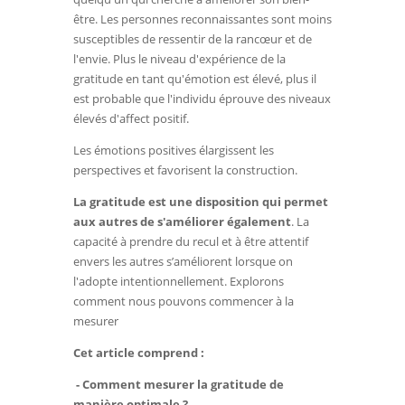
être. Les personnes reconnaissantes sont moins
susceptibles de ressentir de la rancœur et de
l'envie. Plus le niveau d'expérience de la
gratitude en tant qu'émotion est élevé, plus il
est probable que l'individu éprouve des niveaux
élevés d'affect positif.
Les émotions positives élargissent les
perspectives et favorisent la construction.
La gratitude est une disposition qui permet
aux autres de s'améliorer également
. La
capacité à prendre du recul et à être attentif
envers les autres s’améliorent lorsque on
l'adopte intentionnellement. Explorons
comment nous pouvons commencer à la
mesurer
Cet article comprend :
- Comment mesurer la gratitude de
manière optimale ?