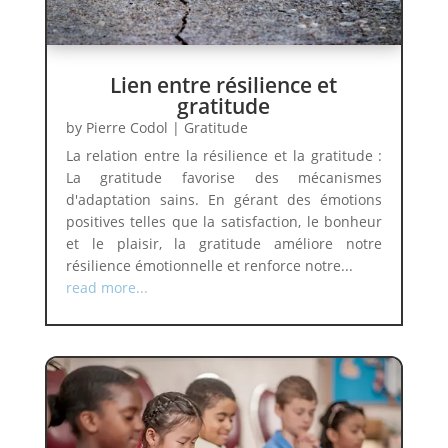
Lien entre résilience et
gratitude
by
Pierre Codol
|
Gratitude
La relation entre la résilience et la gratitude :
La gratitude favorise des mécanismes
d'adaptation sains. En gérant des émotions
positives telles que la satisfaction, le bonheur
et le plaisir, la gratitude améliore notre
résilience émotionnelle et renforce notre...
read more...