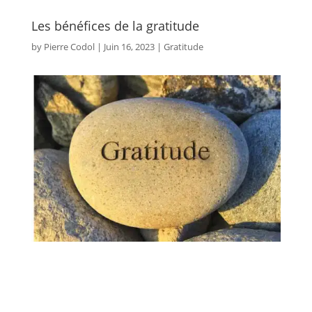
Les bénéfices de la gratitude
by
Pierre Codol
|
Juin 16, 2023
|
Gratitude