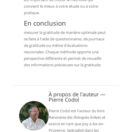
convient le mieux à votre étude ou à votre
pratique.
En conclusion
mesurer la gratitude de manière optimale peut
se faire à l'aide de questionnaires, de journaux
de gratitude ou même d'évaluations
neuronales. Chaque méthode apporte une
perspective différente et permet de recueillir
des informations précieuses sur la gratitude.
À propos de l’auteur —
Pierre Codol
Pierre Codol est l'auteur du livre
Panorama des thérapies brèves
et
exerce en tant que psy à Aix-en-
Provence. Spécialisé dans les