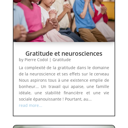
Gratitude et neurosciences
by
Pierre Codol
|
Gratitude
La complexité de la gratitude dans le domaine
de la neuroscience et ses effets sur le cerveau
Nous aspirons tous à une existence emplie de
bonheur... Un travail qui apaise, une famille
idéale, une stabilité financière et une vie
sociale épanouissante ! Pourtant, au...
read more...