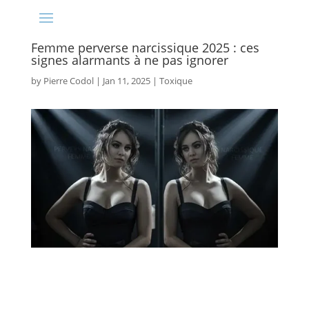
Femme perverse narcissique 2025 : ces
signes alarmants à ne pas ignorer
by
Pierre Codol
|
Jan 11, 2025
|
Toxique