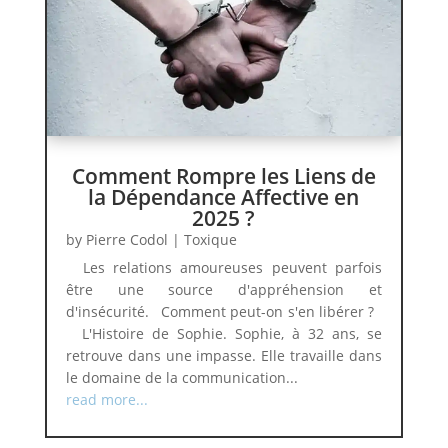
Comment Rompre les Liens de
la Dépendance Affective en
2025 ?
by
Pierre Codol
|
Toxique
Les relations amoureuses peuvent parfois
être une source d'appréhension et
d'insécurité. Comment peut-on s'en libérer ?
L'Histoire de Sophie. Sophie, à 32 ans, se
retrouve dans une impasse. Elle travaille dans
le domaine de la communication...
read more...