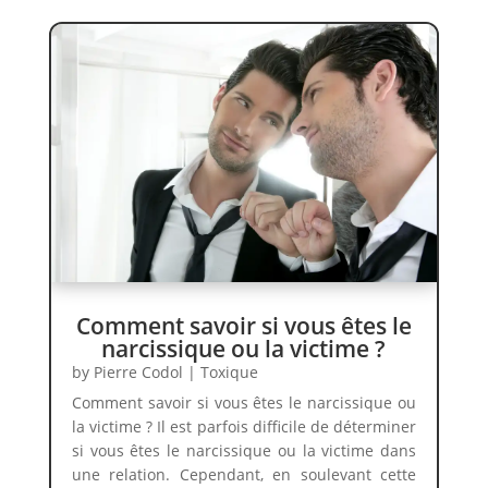
Comment savoir si vous êtes le
narcissique ou la victime ?
by
Pierre Codol
|
Toxique
Comment savoir si vous êtes le narcissique ou
la victime ? Il est parfois difficile de déterminer
si vous êtes le narcissique ou la victime dans
une relation. Cependant, en soulevant cette