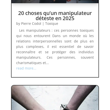
20 choses qu’un manipulateur
déteste en 2025
by
Pierre Codol
|
Toxique
Les manipulateurs : ces personnes toxiques
qui nous entourent Dans un monde où les
relations interpersonnelles sont de plus en
plus complexes, il est essentiel de savoir
reconnaître et se protéger des individus
manipulateurs. Ces personnes, souvent
charismatiques et...
read more...