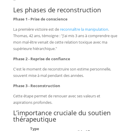
Les phases de reconstruction
Phase 1 - Prise de conscience
La première victoire est de
reconnaître la manipulation
.
Thomas, 42 ans, témoigne : "J'ai mis 3 ans à comprendre que
mon mal-être venait de cette relation toxique avec ma
supérieure hiérarchique."
Phase 2 - Reprise de confiance
C'est le moment de reconstruire son estime personnelle,
souvent mise à mal pendant des années.
Phase 3 - Reconstruction
Cette étape permet de renouer avec ses valeurs et
aspirations profondes.
L’importance cruciale du soutien
thérapeutique
Type