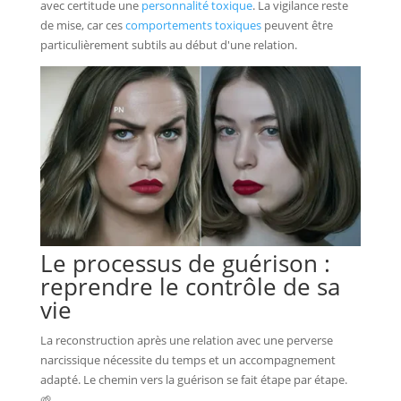
avec certitude une
personnalité toxique
. La vigilance reste
de mise, car ces
comportements toxiques
peuvent être
particulièrement subtils au début d'une relation.
Le processus de guérison :
reprendre le contrôle de sa
vie
La reconstruction après une relation avec une perverse
narcissique nécessite du temps et un accompagnement
adapté. Le chemin vers la guérison se fait étape par étape.
🌱