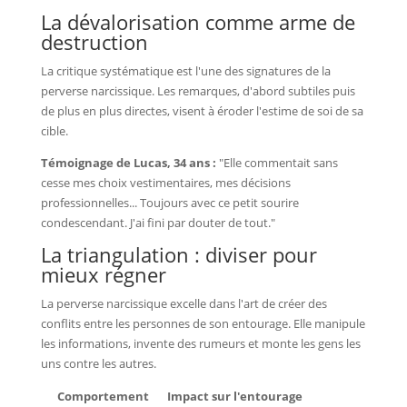
La dévalorisation comme arme de
destruction
La critique systématique est l'une des signatures de la
perverse narcissique. Les remarques, d'abord subtiles puis
de plus en plus directes, visent à éroder l'estime de soi de sa
cible.
Témoignage de Lucas, 34 ans :
"Elle commentait sans
cesse mes choix vestimentaires, mes décisions
professionnelles... Toujours avec ce petit sourire
condescendant. J'ai fini par douter de tout."
La triangulation : diviser pour
mieux régner
La perverse narcissique excelle dans l'art de créer des
conflits entre les personnes de son entourage. Elle manipule
les informations, invente des rumeurs et monte les gens les
uns contre les autres.
Comportement
Impact sur l'entourage