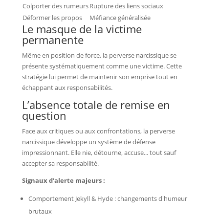
Colporter des rumeurs
Rupture des liens sociaux
Déformer les propos
Méfiance généralisée
Le masque de la victime
permanente
Même en position de force, la perverse narcissique se
présente systématiquement comme une victime. Cette
stratégie lui permet de maintenir son emprise tout en
échappant aux responsabilités.
L’absence totale de remise en
question
Face aux critiques ou aux confrontations, la perverse
narcissique développe un système de défense
impressionnant. Elle nie, détourne, accuse... tout sauf
accepter sa responsabilité.
Signaux d'alerte majeurs :
Comportement Jekyll & Hyde : changements d'humeur
brutaux