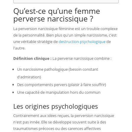
Qu’est-ce qu’une femme
perverse narcissique ?
La perversion narcissique féminine est un trouble complexe
de la personnalité. Bien plus qu'un simple narcissisme, c'est
une véritable stratégie de
destruction psychologique
de
l'autre.
Définition clinique :
La perverse narcissique combine :
Un narcissisme pathologique (besoin constant
d'admiration)
Des comportements pervers (plaisir à faire souffrir)
Une capacité de manipulation hors du commun
Les origines psychologiques
Contrairement aux idées reçues, la perversion narcissique
n'est pas innée. Elle se développe souvent suite à des
traumatismes précoces ou des carences affectives