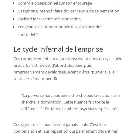
Contrôle obsessionnel sur son entourage
Gaslighting intensif : faire douter l'autre de sa perception
Cycles d'idéalisation-dévalorisation
Vengeance disproportionnée face à la moindre
contrariété
Le cycle infernal de l’emprise
Ces comportements toxiques s'inscrivent dans un cycle bien
précis. La victime est d'abord idéalisée, puis
progressivement dévalorisée, avant d'être "punie" si elle
tente de s'émanciper. 🔄
"La perverse narcissique ne cherche pas la relation, elle
cherche la domination. Cette nuance fait toute la
différence." - Dr. Marie Lambert, psychiatre spécialisée
Ces signes ne se manifestent jamais seuls. C'est leur
combinaison et leur répétition qui permettent d'identifier