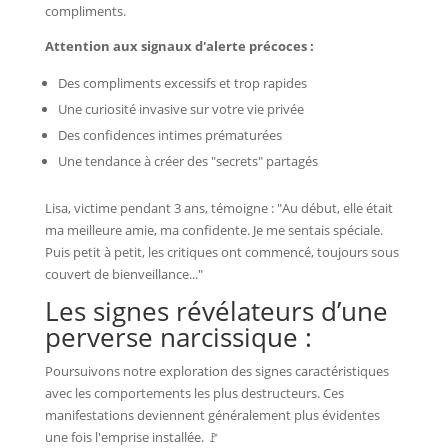
compliments.
Attention aux signaux d'alerte précoces :
Des compliments excessifs et trop rapides
Une curiosité invasive sur votre vie privée
Des confidences intimes prématurées
Une tendance à créer des "secrets" partagés
Lisa, victime pendant 3 ans, témoigne : "Au début, elle était
ma meilleure amie, ma confidente. Je me sentais spéciale.
Puis petit à petit, les critiques ont commencé, toujours sous
couvert de bienveillance..."
Les signes révélateurs d’une
perverse narcissique :
Poursuivons notre exploration des signes caractéristiques
avec les comportements les plus destructeurs. Ces
manifestations deviennent généralement plus évidentes
une fois l'emprise installée. 🚩