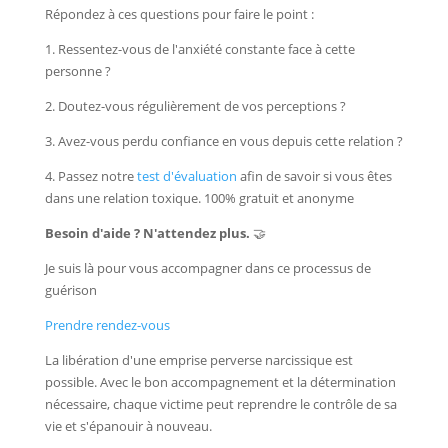
Répondez à ces questions pour faire le point :
1. Ressentez-vous de l'anxiété constante face à cette
personne ?
2. Doutez-vous régulièrement de vos perceptions ?
3. Avez-vous perdu confiance en vous depuis cette relation ?
4. Passez notre
test d'évaluation
afin de savoir si vous êtes
dans une relation toxique. 100% gratuit et anonyme
Besoin d'aide ? N'attendez plus.
🤝
Je suis là pour vous accompagner dans ce processus de
guérison
Prendre rendez-vous
La libération d'une emprise perverse narcissique est
possible. Avec le bon accompagnement et la détermination
nécessaire, chaque victime peut reprendre le contrôle de sa
vie et s'épanouir à nouveau.