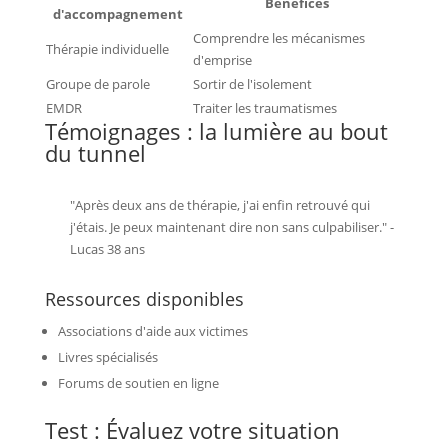
Bénéfices
d'accompagnement
Comprendre les mécanismes
Thérapie individuelle
d'emprise
Groupe de parole
Sortir de l'isolement
EMDR
Traiter les traumatismes
Témoignages : la lumière au bout
du tunnel
"Après deux ans de thérapie, j'ai enfin retrouvé qui
j'étais. Je peux maintenant dire non sans culpabiliser." -
Lucas 38 ans
Ressources disponibles
Associations d'aide aux victimes
Livres spécialisés
Forums de soutien en ligne
Test : Évaluez votre situation