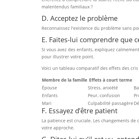
malentendus familiaux ?
D. Acceptez le problème
Reconnaissez l'existence du problème sans port
E. Faites-lui comprendre que c
Si vous avez des enfants, expliquez calmement
pour illustrer votre point.
Voici un tableau comparatif des effets des cris
Membre de la famille
Effets à court terme
Épouse
Stress, anxiété
Ba
Enfants
Peur, confusion
Pr
Mari
Culpabilité passagère
Dé
F. Essayez d’être patient
La patience est cruciale. Les changements de
votre approche.