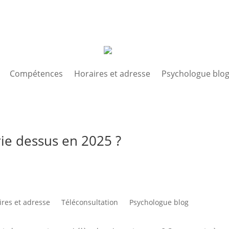
Compétences
Horaires et adresse
Psychologue blo
ie dessus en 2025 ?
ires et adresse
Téléconsultation
Psychologue blog