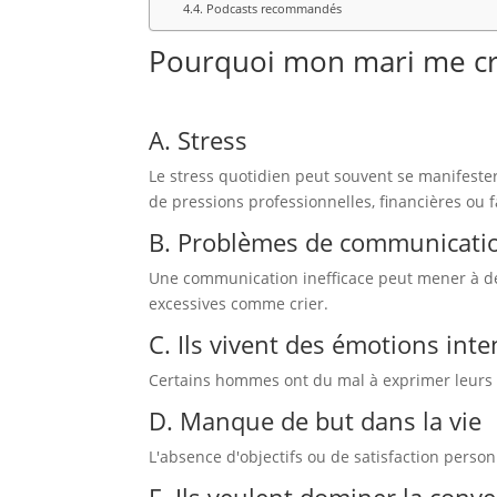
Podcasts recommandés
Pourquoi mon mari me crie
A. Stress
Le stress quotidien peut souvent se manifeste
de pressions professionnelles, financières ou f
B. Problèmes de communicati
Une communication inefficace peut mener à de
excessives comme crier.
C. Ils vivent des émotions int
Certains hommes ont du mal à exprimer leurs 
D. Manque de but dans la vie
L'absence d'objectifs ou de satisfaction person