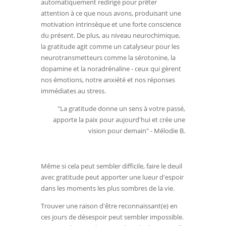
automatiquement redirigé pour prêter
attention à ce que nous avons, produisant une
motivation intrinsèque et une forte conscience
du présent. De plus, au niveau neurochimique,
la gratitude agit comme un catalyseur pour les
neurotransmetteurs comme la sérotonine, la
dopamine et la noradrénaline - ceux qui gèrent
nos émotions, notre anxiété et nos réponses
immédiates au stress.
"La gratitude donne un sens à votre passé,
apporte la paix pour aujourd'hui et crée une
vision pour demain" - Mélodie B.
Même si cela peut sembler difficile, faire le deuil
avec gratitude peut apporter une lueur d'espoir
dans les moments les plus sombres de la vie.
Trouver une raison d'être reconnaissant(e) en
ces jours de désespoir peut sembler impossible.