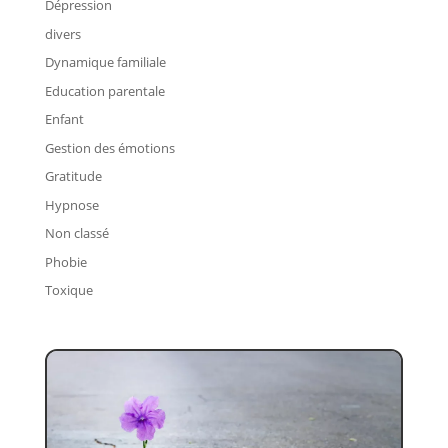
Dépression
divers
Dynamique familiale
Education parentale
Enfant
Gestion des émotions
Gratitude
Hypnose
Non classé
Phobie
Toxique