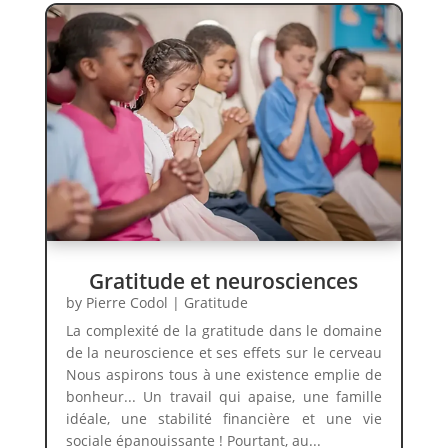
Gratitude et neurosciences
by
Pierre Codol
|
Gratitude
La complexité de la gratitude dans le domaine
de la neuroscience et ses effets sur le cerveau
Nous aspirons tous à une existence emplie de
bonheur... Un travail qui apaise, une famille
idéale, une stabilité financière et une vie
sociale épanouissante ! Pourtant, au...