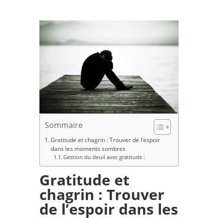
Sommaire
Gratitude et chagrin : Trouver de l’espoir
dans les moments sombres
Gestion du deuil avec gratitude :
Gratitude et
chagrin : Trouver
de l’espoir dans les