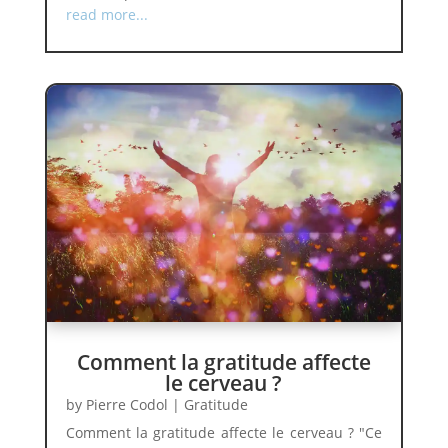
read more...
Comment la gratitude affecte
le cerveau ?
by
Pierre Codol
|
Gratitude
Comment la gratitude affecte le cerveau ? "Ce