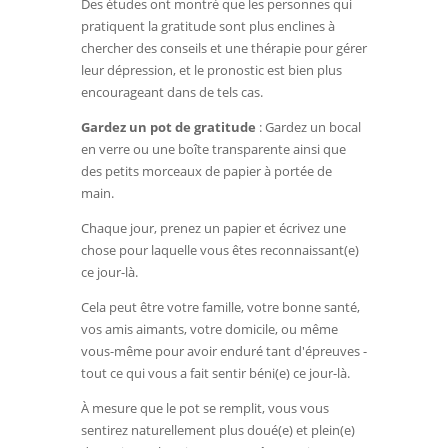
Des études ont montré que les personnes qui
pratiquent la gratitude sont plus enclines à
chercher des conseils et une thérapie pour gérer
leur dépression, et le pronostic est bien plus
encourageant dans de tels cas.
Gardez un pot de gratitude
: Gardez un bocal
en verre ou une boîte transparente ainsi que
des petits morceaux de papier à portée de
main.
Chaque jour, prenez un papier et écrivez une
chose pour laquelle vous êtes reconnaissant(e)
ce jour-là.
Cela peut être votre famille, votre bonne santé,
vos amis aimants, votre domicile, ou même
vous-même pour avoir enduré tant d'épreuves -
tout ce qui vous a fait sentir béni(e) ce jour-là.
À mesure que le pot se remplit, vous vous
sentirez naturellement plus doué(e) et plein(e)