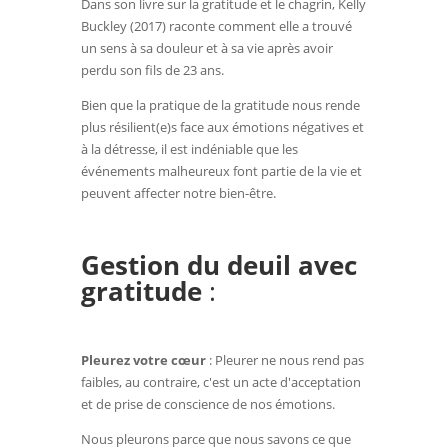
Dans son livre sur la gratitude et le chagrin, Kelly
Buckley (2017) raconte comment elle a trouvé
un sens à sa douleur et à sa vie après avoir
perdu son fils de 23 ans.
Bien que la pratique de la gratitude nous rende
plus résilient(e)s face aux émotions négatives et
à la détresse, il est indéniable que les
événements malheureux font partie de la vie et
peuvent affecter notre bien-être.
Gestion du deuil avec
gratitude
:
Pleurez votre cœur
: Pleurer ne nous rend pas
faibles, au contraire, c'est un acte d'acceptation
et de prise de conscience de nos émotions.
Nous pleurons parce que nous savons ce que