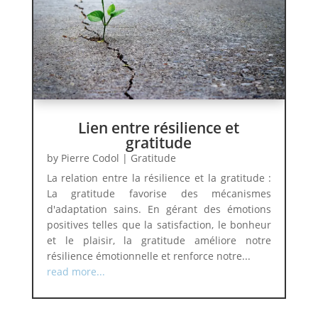
Lien entre résilience et
gratitude
by
Pierre Codol
|
Gratitude
La relation entre la résilience et la gratitude :
La gratitude favorise des mécanismes
d'adaptation sains. En gérant des émotions
positives telles que la satisfaction, le bonheur
et le plaisir, la gratitude améliore notre
résilience émotionnelle et renforce notre...
read more...