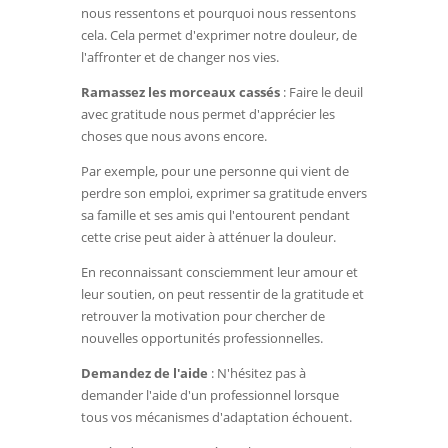
nous ressentons et pourquoi nous ressentons
cela. Cela permet d'exprimer notre douleur, de
l'affronter et de changer nos vies.
Ramassez les morceaux cassés
: Faire le deuil
avec gratitude nous permet d'apprécier les
choses que nous avons encore.
Par exemple, pour une personne qui vient de
perdre son emploi, exprimer sa gratitude envers
sa famille et ses amis qui l'entourent pendant
cette crise peut aider à atténuer la douleur.
En reconnaissant consciemment leur amour et
leur soutien, on peut ressentir de la gratitude et
retrouver la motivation pour chercher de
nouvelles opportunités professionnelles.
Demandez de l'aide
: N'hésitez pas à
demander l'aide d'un professionnel lorsque
tous vos mécanismes d'adaptation échouent.