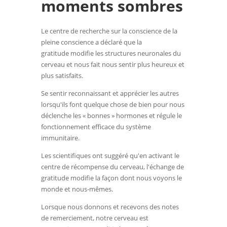
moments sombres
Le centre de recherche sur la conscience de la
pleine conscience a déclaré que la
gratitude modifie les structures neuronales du
cerveau et nous fait nous sentir plus heureux et
plus satisfaits.
Se sentir reconnaissant et apprécier les autres
lorsqu'ils font quelque chose de bien pour nous
déclenche les « bonnes » hormones et régule le
fonctionnement efficace du système
immunitaire.
Les scientifiques ont suggéré qu'en activant le
centre de récompense du cerveau, l'échange de
gratitude modifie la façon dont nous voyons le
monde et nous-mêmes.
Lorsque nous donnons et recevons des notes
de remerciement, notre cerveau est